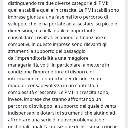
distinguendo tra due diverse categorie di PMI:
quelle stabili e quelle in crescita. Le PMI stabili sono
imprese giunte a una fase nel loro percorso di
sviluppo, che le ha portate ad assestarsi su piccole
dimensioni, ma nella quale è importante
consolidare i risultati economico-finanziarie e
competivi. In queste imprese sono rilevanti gli
strumenti a supporto del passaggio
dall’imprenditorialità a una maggiore
managerialità, volti, in particolare, a mettere in
condizione l’imprenditore di disporre di
informazioni economiche per decidere con
maggior consapevolezza in un contesto a
complessità crescente. Le PMI in crescita sono,
invece, imprese che stanno affrontando un
percorso di sviluppo, a supporto del quale diventa
indispensabile dotarsi di strumenti che aiutino ad
affrontare una serie di nuove problematiche
gestionali, quali: l’acquisizione delle risorse critiche