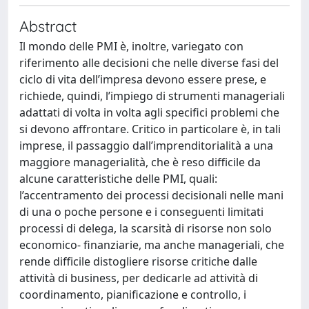
Abstract
Il mondo delle PMI è, inoltre, variegato con
riferimento alle decisioni che nelle diverse fasi del
ciclo di vita dell’impresa devono essere prese, e
richiede, quindi, l’impiego di strumenti manageriali
adattati di volta in volta agli specifici problemi che
si devono affrontare. Critico in particolare è, in tali
imprese, il passaggio dall’imprenditorialità a una
maggiore managerialità, che è reso difficile da
alcune caratteristiche delle PMI, quali:
l’accentramento dei processi decisionali nelle mani
di una o poche persone e i conseguenti limitati
processi di delega, la scarsità di risorse non solo
economico- finanziarie, ma anche manageriali, che
rende difficile distogliere risorse critiche dalle
attività di business, per dedicarle ad attività di
coordinamento, pianificazione e controllo, i