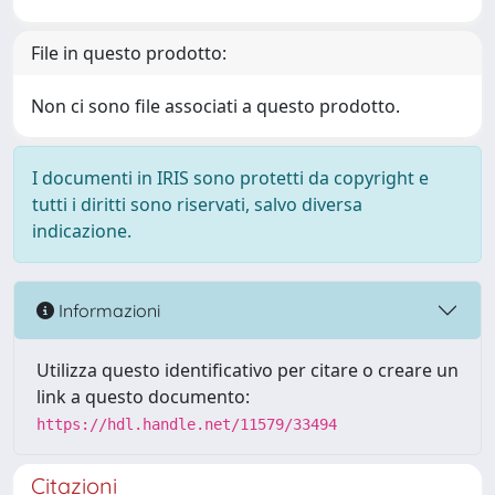
File in questo prodotto:
Non ci sono file associati a questo prodotto.
I documenti in IRIS sono protetti da copyright e
tutti i diritti sono riservati, salvo diversa
indicazione.
Informazioni
Utilizza questo identificativo per citare o creare un
link a questo documento:
https://hdl.handle.net/11579/33494
Citazioni