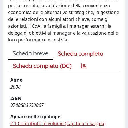
per la crescita, la valutazione della convenienza
economica delle alternative strategiche, la gestione
delle relazioni con alcuni attori chiave, come gli
azionisti, il CdA, la famiglia, i manager esterni; la
delega di obiettivi ai manager e la valutazione delle
loro performance e così via.
Scheda breve
Scheda completa
Scheda completa (DC)
Anno
2008
ISBN
9788883639067
Appare nelle tipologie:
2.1 Contributo in volume (Capitolo o Saggio)