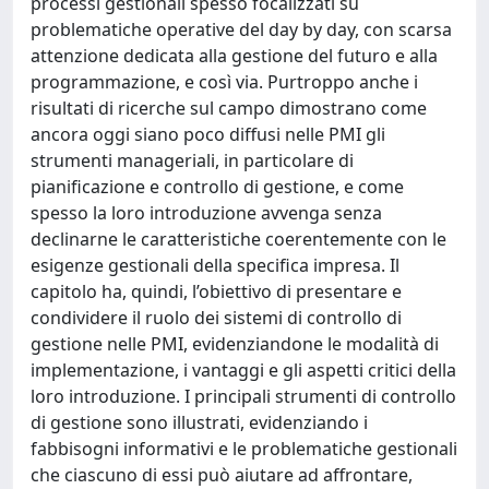
processi gestionali spesso focalizzati su
problematiche operative del day by day, con scarsa
attenzione dedicata alla gestione del futuro e alla
programmazione, e così via. Purtroppo anche i
risultati di ricerche sul campo dimostrano come
ancora oggi siano poco diffusi nelle PMI gli
strumenti manageriali, in particolare di
pianificazione e controllo di gestione, e come
spesso la loro introduzione avvenga senza
declinarne le caratteristiche coerentemente con le
esigenze gestionali della specifica impresa. Il
capitolo ha, quindi, l’obiettivo di presentare e
condividere il ruolo dei sistemi di controllo di
gestione nelle PMI, evidenziandone le modalità di
implementazione, i vantaggi e gli aspetti critici della
loro introduzione. I principali strumenti di controllo
di gestione sono illustrati, evidenziando i
fabbisogni informativi e le problematiche gestionali
che ciascuno di essi può aiutare ad affrontare,