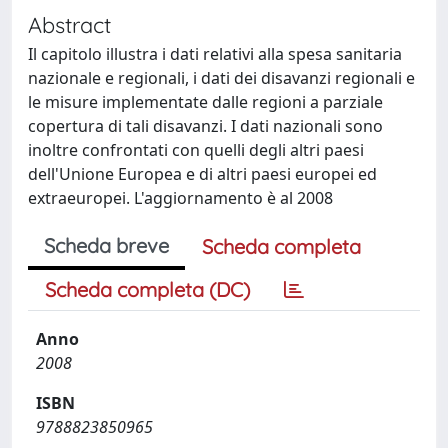
Abstract
Il capitolo illustra i dati relativi alla spesa sanitaria
nazionale e regionali, i dati dei disavanzi regionali e
le misure implementate dalle regioni a parziale
copertura di tali disavanzi. I dati nazionali sono
inoltre confrontati con quelli degli altri paesi
dell'Unione Europea e di altri paesi europei ed
extraeuropei. L'aggiornamento è al 2008
Scheda breve
Scheda completa
Scheda completa (DC)
Anno
2008
ISBN
9788823850965