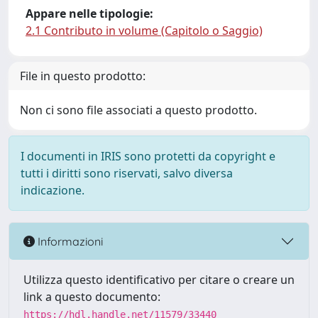
Appare nelle tipologie:
2.1 Contributo in volume (Capitolo o Saggio)
File in questo prodotto:
Non ci sono file associati a questo prodotto.
I documenti in IRIS sono protetti da copyright e
tutti i diritti sono riservati, salvo diversa
indicazione.
Informazioni
Utilizza questo identificativo per citare o creare un
link a questo documento:
https://hdl.handle.net/11579/33440