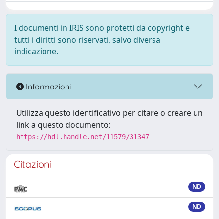
I documenti in IRIS sono protetti da copyright e
tutti i diritti sono riservati, salvo diversa
indicazione.
Informazioni
Utilizza questo identificativo per citare o creare un
link a questo documento:
https://hdl.handle.net/11579/31347
Citazioni
ND
ND