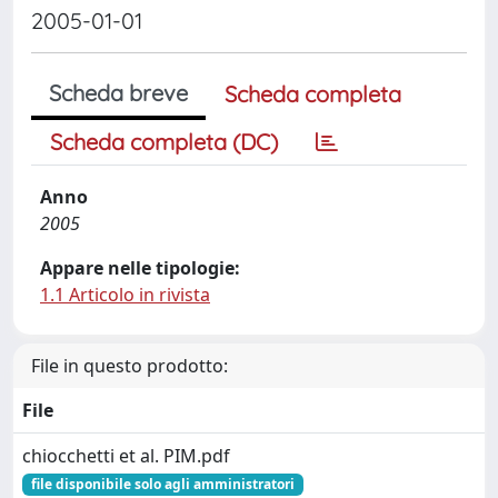
2005-01-01
Scheda breve
Scheda completa
Scheda completa (DC)
Anno
2005
Appare nelle tipologie:
1.1 Articolo in rivista
File in questo prodotto:
File
chiocchetti et al. PIM.pdf
file disponibile solo agli amministratori