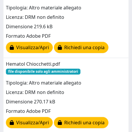
Tipologia: Altro materiale allegato
Licenza: DRM non definito
Dimensione 219.6 kB
Formato Adobe PDF
Visualizza/Apri
Richiedi una copia
Hematol Chiocchetti.pdf
file disponibile solo agli amministratori
Tipologia: Altro materiale allegato
Licenza: DRM non definito
Dimensione 270.17 kB
Formato Adobe PDF
Visualizza/Apri
Richiedi una copia