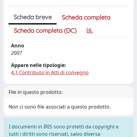
Scheda breve
Scheda completa
Scheda completa (DC)
Anno
2007
Appare nelle tipologie:
4.1 Contributo in Atti di convegno
File in questo prodotto:
Non ci sono file associati a questo prodotto.
I documenti in IRIS sono protetti da copyright e
tutti i diritti sono riservati, salvo diversa