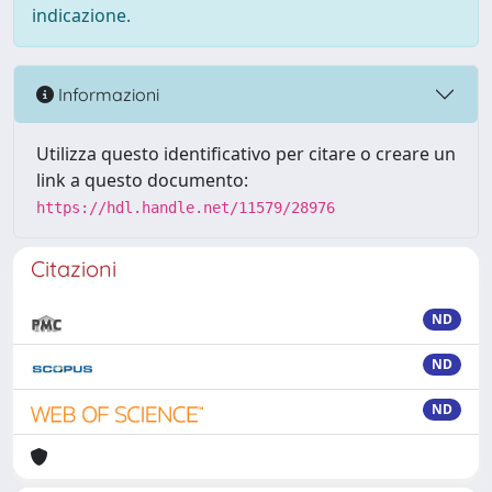
indicazione.
Informazioni
Utilizza questo identificativo per citare o creare un
link a questo documento:
https://hdl.handle.net/11579/28976
Citazioni
ND
ND
ND