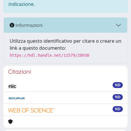
indicazione.
Informazioni
Utilizza questo identificativo per citare o creare un
link a questo documento:
https://hdl.handle.net/11579/28938
Citazioni
ND
ND
ND