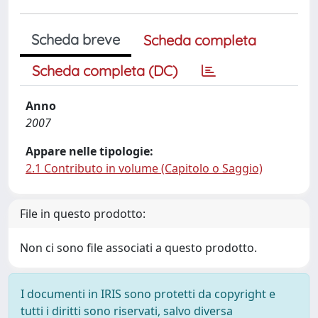
Scheda breve
Scheda completa
Scheda completa (DC)
Anno
2007
Appare nelle tipologie:
2.1 Contributo in volume (Capitolo o Saggio)
File in questo prodotto:
Non ci sono file associati a questo prodotto.
I documenti in IRIS sono protetti da copyright e
tutti i diritti sono riservati, salvo diversa