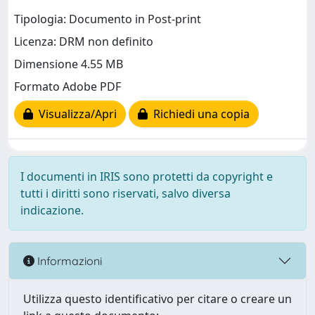
Tipologia: Documento in Post-print
Licenza: DRM non definito
Dimensione 4.55 MB
Formato Adobe PDF
Visualizza/Apri
Richiedi una copia
I documenti in IRIS sono protetti da copyright e
tutti i diritti sono riservati, salvo diversa
indicazione.
Informazioni
Utilizza questo identificativo per citare o creare un