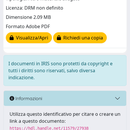
Licenza: DRM non definito
Dimensione 2.09 MB
Formato Adobe PDF
Visualizza/Apri
Richiedi una copia
I documenti in IRIS sono protetti da copyright e
tutti i diritti sono riservati, salvo diversa
indicazione.
Informazioni
Utilizza questo identificativo per citare o creare un
link a questo documento:
https://hdl.handle.net/11579/27938