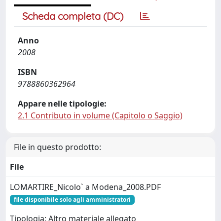
Scheda completa (DC)
Anno
2008
ISBN
9788860362964
Appare nelle tipologie:
2.1 Contributo in volume (Capitolo o Saggio)
File in questo prodotto:
File
LOMARTIRE_Nicolo` a Modena_2008.PDF
file disponibile solo agli amministratori
Tipologia: Altro materiale allegato