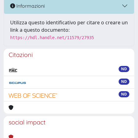
Informazioni
Utilizza questo identificativo per citare o creare un
link a questo documento:
https://hdl.handle.net/11579/27935
Citazioni
ND
ND
ND
social impact