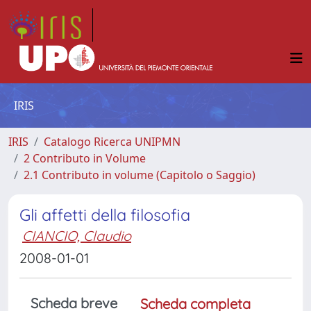
IRIS
IRIS
Catalogo Ricerca UNIPMN
2 Contributo in Volume
2.1 Contributo in volume (Capitolo o Saggio)
Gli affetti della filosofia
CIANCIO, Claudio
2008-01-01
Scheda breve
Scheda completa