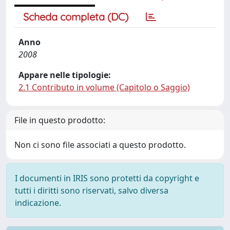
Scheda completa (DC)
Anno
2008
Appare nelle tipologie:
2.1 Contributo in volume (Capitolo o Saggio)
File in questo prodotto:
Non ci sono file associati a questo prodotto.
I documenti in IRIS sono protetti da copyright e
tutti i diritti sono riservati, salvo diversa
indicazione.