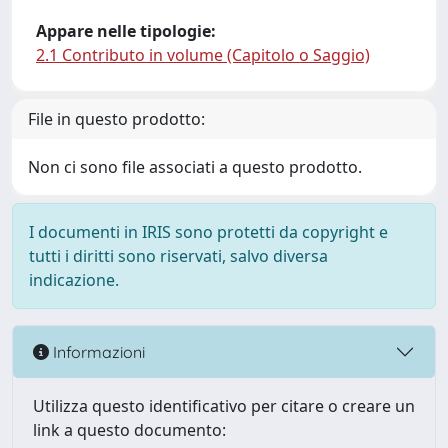
Appare nelle tipologie:
2.1 Contributo in volume (Capitolo o Saggio)
File in questo prodotto:
Non ci sono file associati a questo prodotto.
I documenti in IRIS sono protetti da copyright e
tutti i diritti sono riservati, salvo diversa
indicazione.
Informazioni
Utilizza questo identificativo per citare o creare un
link a questo documento: