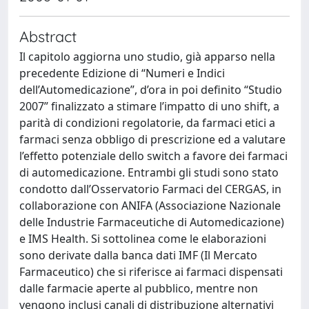
Abstract
Il capitolo aggiorna uno studio, già apparso nella
precedente Edizione di “Numeri e Indici
dell’Automedicazione”, d’ora in poi definito “Studio
2007” finalizzato a stimare l’impatto di uno shift, a
parità di condizioni regolatorie, da farmaci etici a
farmaci senza obbligo di prescrizione ed a valutare
l’effetto potenziale dello switch a favore dei farmaci
di automedicazione. Entrambi gli studi sono stato
condotto dall’Osservatorio Farmaci del CERGAS, in
collaborazione con ANIFA (Associazione Nazionale
delle Industrie Farmaceutiche di Automedicazione)
e IMS Health. Si sottolinea come le elaborazioni
sono derivate dalla banca dati IMF (Il Mercato
Farmaceutico) che si riferisce ai farmaci dispensati
dalle farmacie aperte al pubblico, mentre non
vengono inclusi canali di distribuzione alternativi