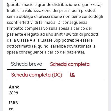
(parafarmacie e grande distribuzione organizzata).
Inoltre la valorizzazione dei prezzi per i prodotti
senza obbligo di prescrizione non tiene conto degli
sconti effettivi di farmacia. Di conseguenza,
l’impatto complessivo sulla spesa a carico del
paziente e legato ad uno shift / switch di prodotti
dalla Classe A alla Classe Sop potrebbe essere
sottostimato (e, quindi sarebbe sovrastimata la
spesa conseguente a carico del paziente).
Scheda breve
Scheda completa
Scheda completa (DC)
Anno
2008
ISBN
xx