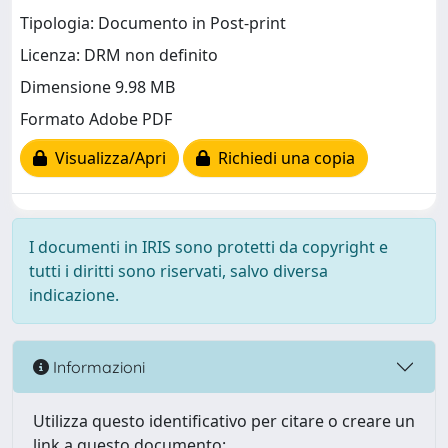
Tipologia: Documento in Post-print
Licenza: DRM non definito
Dimensione 9.98 MB
Formato Adobe PDF
Visualizza/Apri
Richiedi una copia
I documenti in IRIS sono protetti da copyright e
tutti i diritti sono riservati, salvo diversa
indicazione.
Informazioni
Utilizza questo identificativo per citare o creare un
link a questo documento: