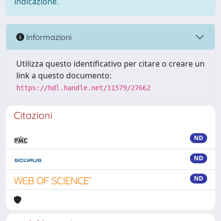
indicazione.
Informazioni
Utilizza questo identificativo per citare o creare un
link a questo documento:
https://hdl.handle.net/11579/27662
Citazioni
ND
ND
ND