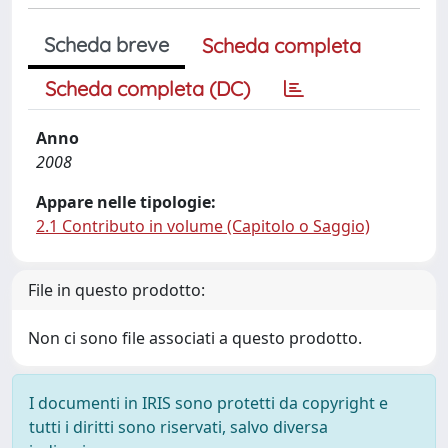
Scheda breve
Scheda completa
Scheda completa (DC)
Anno
2008
Appare nelle tipologie:
2.1 Contributo in volume (Capitolo o Saggio)
File in questo prodotto:
Non ci sono file associati a questo prodotto.
I documenti in IRIS sono protetti da copyright e
tutti i diritti sono riservati, salvo diversa