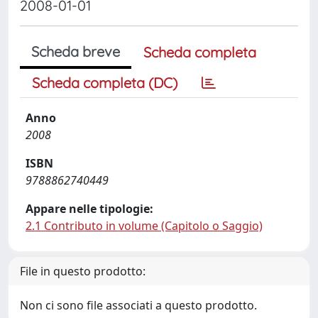
2008-01-01
Scheda breve
Scheda completa
Scheda completa (DC)
Anno
2008
ISBN
9788862740449
Appare nelle tipologie:
2.1 Contributo in volume (Capitolo o Saggio)
File in questo prodotto:
Non ci sono file associati a questo prodotto.