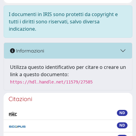
I documenti in IRIS sono protetti da copyright e
tutti i diritti sono riservati, salvo diversa
indicazione.
Informazioni
Utilizza questo identificativo per citare o creare un
link a questo documento:
https://hdl.handle.net/11579/27585
Citazioni
ND
ND