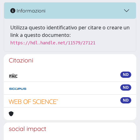
Informazioni
Utilizza questo identificativo per citare o creare un
link a questo documento:
https://hdl.handle.net/11579/27121
Citazioni
ND
ND
ND
social impact