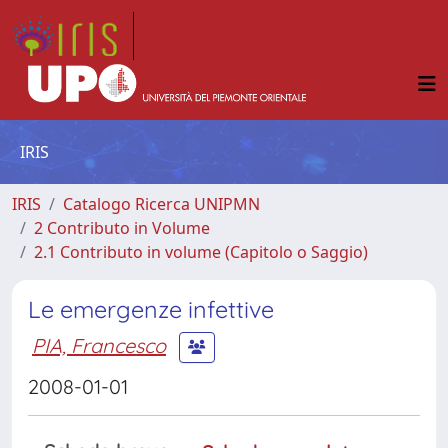
IRIS
IRIS
Catalogo Ricerca UNIPMN
2 Contributo in Volume
2.1 Contributo in volume (Capitolo o Saggio)
Le emergenze infettive
PIA, Francesco
2008-01-01