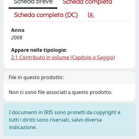
Scheda breve
Scheda completa
Scheda completa (DC)
Anno
2008
Appare nelle tipologie:
2.1 Contributo in volume (Capitolo o Saggio)
File in questo prodotto:
Non ci sono file associati a questo prodotto.
I documenti in IRIS sono protetti da copyright e
tutti i diritti sono riservati, salvo diversa
indicazione.