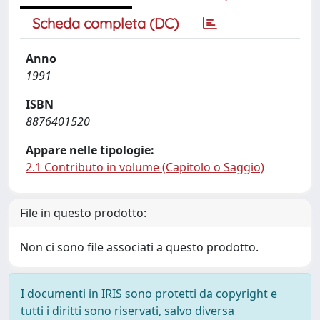
Scheda completa (DC)
Anno
1991
ISBN
8876401520
Appare nelle tipologie:
2.1 Contributo in volume (Capitolo o Saggio)
File in questo prodotto:
Non ci sono file associati a questo prodotto.
I documenti in IRIS sono protetti da copyright e
tutti i diritti sono riservati, salvo diversa