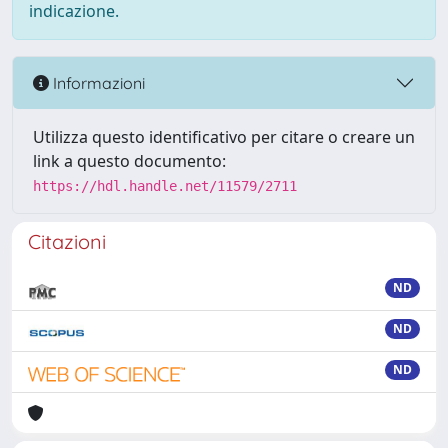
indicazione.
Informazioni
Utilizza questo identificativo per citare o creare un
link a questo documento:
https://hdl.handle.net/11579/2711
Citazioni
ND
ND
ND