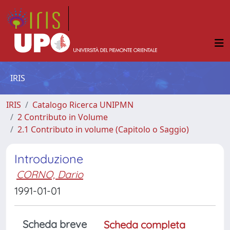
IRIS
IRIS
Catalogo Ricerca UNIPMN
2 Contributo in Volume
2.1 Contributo in volume (Capitolo o Saggio)
Introduzione
CORNO, Dario
1991-01-01
Scheda breve
Scheda completa