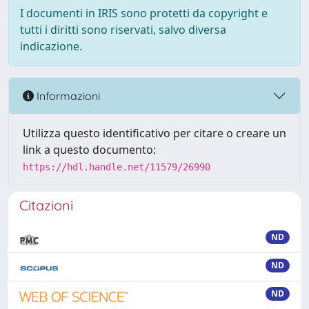
I documenti in IRIS sono protetti da copyright e
tutti i diritti sono riservati, salvo diversa
indicazione.
Informazioni
Utilizza questo identificativo per citare o creare un
link a questo documento:
https://hdl.handle.net/11579/26990
Citazioni
ND
ND
ND