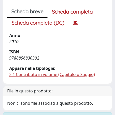
Scheda breve
Scheda completa
Scheda completa (DC)
Anno
2010
ISBN
9788856830392
Appare nelle tipologie:
2.1 Contributo in volume (Capitolo o Saggio)
File in questo prodotto:
Non ci sono file associati a questo prodotto.