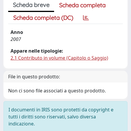
Scheda breve
Scheda completa
Scheda completa (DC)
Anno
2007
Appare nelle tipologie:
2.1 Contributo in volume (Capitolo o Saggio)
File in questo prodotto:
Non ci sono file associati a questo prodotto.
I documenti in IRIS sono protetti da copyright e
tutti i diritti sono riservati, salvo diversa
indicazione.