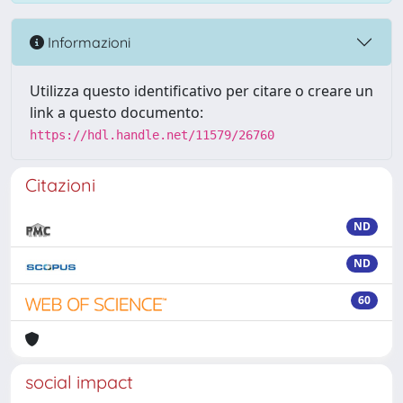
Informazioni
Utilizza questo identificativo per citare o creare un
link a questo documento:
https://hdl.handle.net/11579/26760
Citazioni
ND
ND
60
social impact