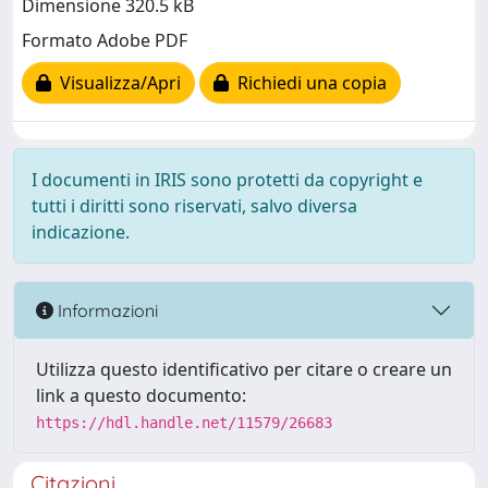
Dimensione 320.5 kB
Formato Adobe PDF
Visualizza/Apri
Richiedi una copia
I documenti in IRIS sono protetti da copyright e
tutti i diritti sono riservati, salvo diversa
indicazione.
Informazioni
Utilizza questo identificativo per citare o creare un
link a questo documento:
https://hdl.handle.net/11579/26683
Citazioni