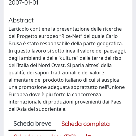
2007-01-01
Abstract
L’articolo contiene la presentazione delle ricerche
del Progetto europeo “Rice-Net” del quale Carlo
Brusa è stato responsabile della parte geografica.
In questo lavoro si sottolinea il valore dei paesaggi,
degli ambienti e delle “culture” delle terre del riso
dell’Italia del Nord Ovest. Si parla altresì della
qualità, dei sapori tradizionali e del valore
alimentare del prodotto italiano di cui si auspica
una promozione adeguata soprattutto nell’Unione
Europea dove è più forte la concorrenza
internazionale di produzioni provenienti dai Paesi
dell’Asia del sudorientale.
Scheda breve
Scheda completa