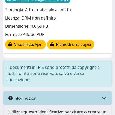
Tipologia: Altro materiale allegato
Licenza: DRM non definito
Dimensione 160.69 kB
Formato Adobe PDF
Visualizza/Apri
Richiedi una copia
I documenti in IRIS sono protetti da copyright e
tutti i diritti sono riservati, salvo diversa
indicazione.
Informazioni
Utilizza questo identificativo per citare o creare un