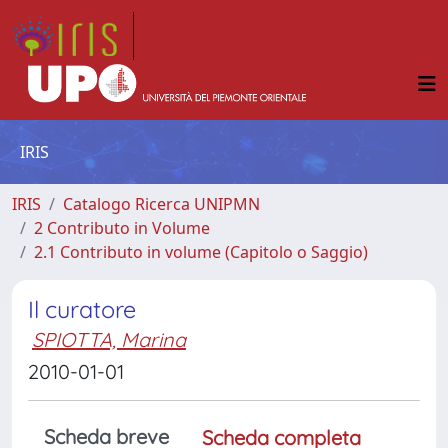
IRIS
IRIS
Catalogo Ricerca UNIPMN
2 Contributo in Volume
2.1 Contributo in volume (Capitolo o Saggio)
Il curatore
SPIOTTA, Marina
2010-01-01
Scheda breve
Scheda completa