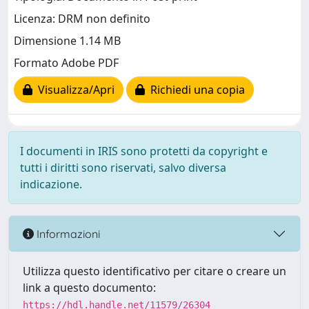
Licenza: DRM non definito
Dimensione 1.14 MB
Formato Adobe PDF
Visualizza/Apri
Richiedi una copia
I documenti in IRIS sono protetti da copyright e
tutti i diritti sono riservati, salvo diversa
indicazione.
Informazioni
Utilizza questo identificativo per citare o creare un
link a questo documento:
https://hdl.handle.net/11579/26304