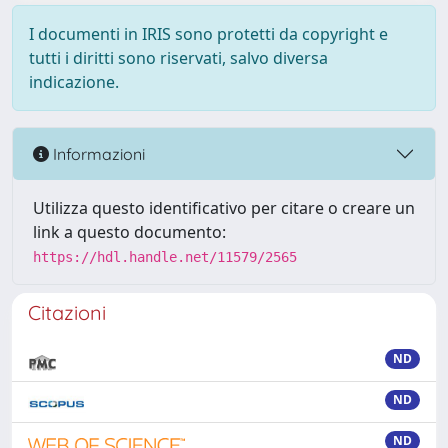
I documenti in IRIS sono protetti da copyright e
tutti i diritti sono riservati, salvo diversa
indicazione.
Informazioni
Utilizza questo identificativo per citare o creare un
link a questo documento:
https://hdl.handle.net/11579/2565
Citazioni
ND
ND
ND