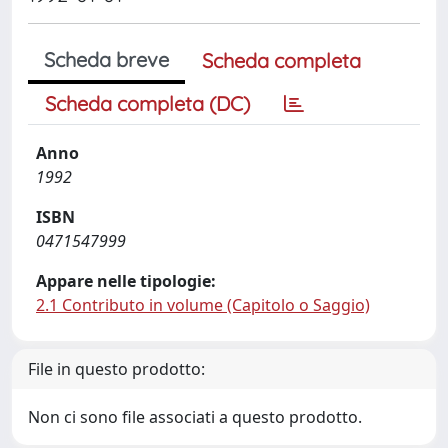
Scheda breve
Scheda completa
Scheda completa (DC)
Anno
1992
ISBN
0471547999
Appare nelle tipologie:
2.1 Contributo in volume (Capitolo o Saggio)
File in questo prodotto:
Non ci sono file associati a questo prodotto.