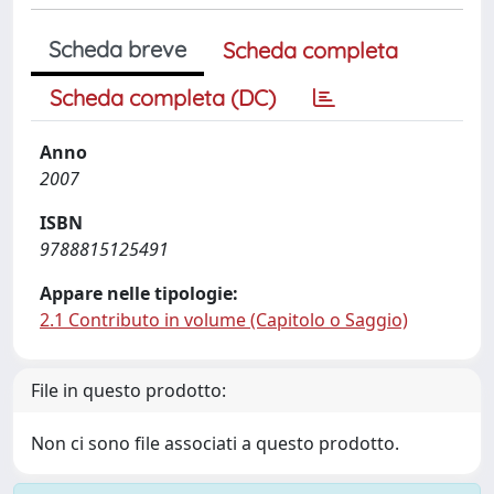
Scheda breve
Scheda completa
Scheda completa (DC)
Anno
2007
ISBN
9788815125491
Appare nelle tipologie:
2.1 Contributo in volume (Capitolo o Saggio)
File in questo prodotto:
Non ci sono file associati a questo prodotto.