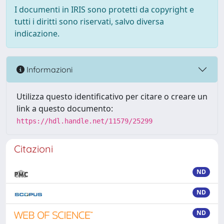
I documenti in IRIS sono protetti da copyright e
tutti i diritti sono riservati, salvo diversa
indicazione.
Informazioni
Utilizza questo identificativo per citare o creare un
link a questo documento:
https://hdl.handle.net/11579/25299
Citazioni
ND
ND
ND