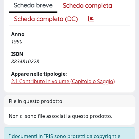
Scheda breve
Scheda completa
Scheda completa (DC)
Anno
1990
ISBN
8834810228
Appare nelle tipologie:
2.1 Contributo in volume (Capitolo o Saggio)
File in questo prodotto:
Non ci sono file associati a questo prodotto.
I documenti in IRIS sono protetti da copyright e