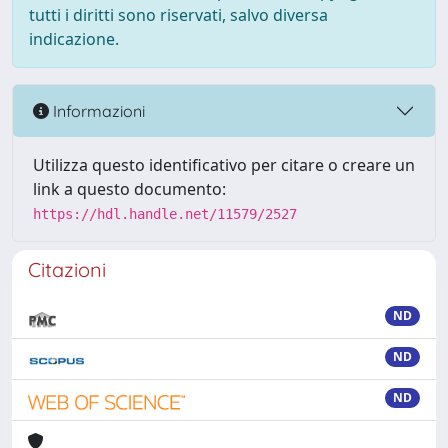
tutti i diritti sono riservati, salvo diversa
indicazione.
Informazioni
Utilizza questo identificativo per citare o creare un
link a questo documento:
https://hdl.handle.net/11579/2527
Citazioni
ND
ND
ND