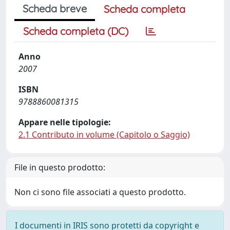
Scheda breve
Scheda completa
Scheda completa (DC)
Anno
2007
ISBN
9788860081315
Appare nelle tipologie:
2.1 Contributo in volume (Capitolo o Saggio)
File in questo prodotto:
Non ci sono file associati a questo prodotto.
I documenti in IRIS sono protetti da copyright e