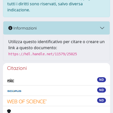
tutti i diritti sono riservati, salvo diversa
indicazione.
Informazioni
Utilizza questo identificativo per citare o creare un
link a questo documento:
https://hdl.handle.net/11579/25025
Citazioni
ND
ND
ND