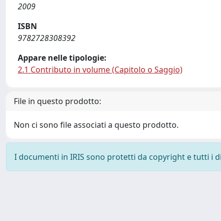
2009
ISBN
9782728308392
Appare nelle tipologie:
2.1 Contributo in volume (Capitolo o Saggio)
File in questo prodotto:
Non ci sono file associati a questo prodotto.
I documenti in IRIS sono protetti da copyright e tutti i di