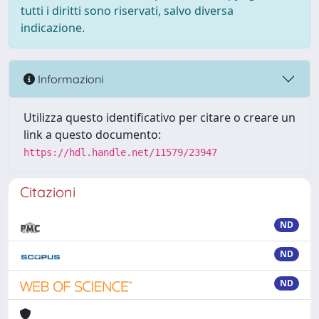
tutti i diritti sono riservati, salvo diversa
indicazione.
Informazioni
Utilizza questo identificativo per citare o creare un
link a questo documento:
https://hdl.handle.net/11579/23947
Citazioni
ND
ND
ND