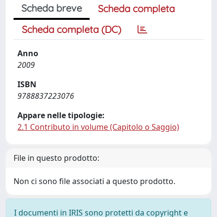
Scheda breve
Scheda completa
Scheda completa (DC)
Anno
2009
ISBN
9788837223076
Appare nelle tipologie:
2.1 Contributo in volume (Capitolo o Saggio)
File in questo prodotto:
Non ci sono file associati a questo prodotto.
I documenti in IRIS sono protetti da copyright e