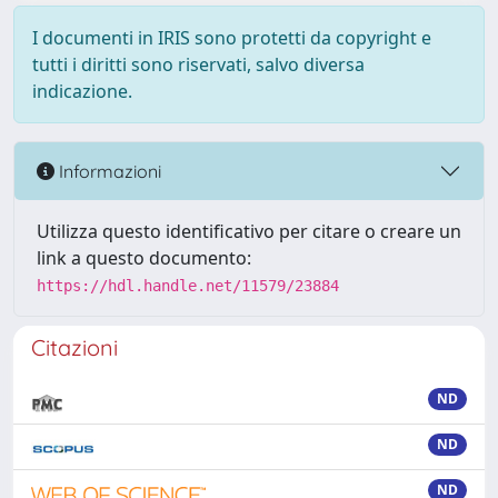
I documenti in IRIS sono protetti da copyright e
tutti i diritti sono riservati, salvo diversa
indicazione.
Informazioni
Utilizza questo identificativo per citare o creare un
link a questo documento:
https://hdl.handle.net/11579/23884
Citazioni
ND
ND
ND