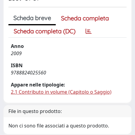
Scheda breve
Scheda completa
Scheda completa (DC)
Anno
2009
ISBN
9788824025560
Appare nelle tipologie:
2.1 Contributo in volume (Capitolo o Saggio)
File in questo prodotto:
Non ci sono file associati a questo prodotto.