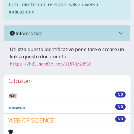
tutti i diritti sono riservati, salvo diversa
indicazione.
Informazioni
Utilizza questo identificativo per citare o creare un
link a questo documento:
https://hdl.handle.net/11579/23569
Citazioni
ND
ND
ND