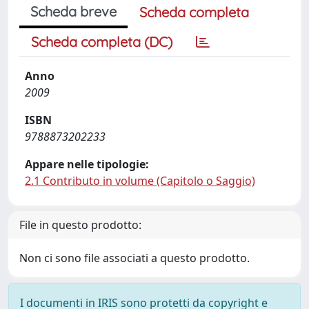
Scheda breve
Scheda completa
Scheda completa (DC)
Anno
2009
ISBN
9788873202233
Appare nelle tipologie:
2.1 Contributo in volume (Capitolo o Saggio)
File in questo prodotto:
Non ci sono file associati a questo prodotto.
I documenti in IRIS sono protetti da copyright e