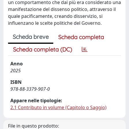
un comportamento che dai più era considerato una
manifestazione del dissenso politico, attraverso il
quale pacificamente, creando disservizio, si
influenzano le scelte politiche del Governo.
Scheda breve
Scheda completa
Scheda completa (DC)
Anno
2025
ISBN
978-88-3379-907-0
Appare nelle tipologie:
2.1 Contributo in volume (Capitolo o Saggio)
File in questo prodotto: