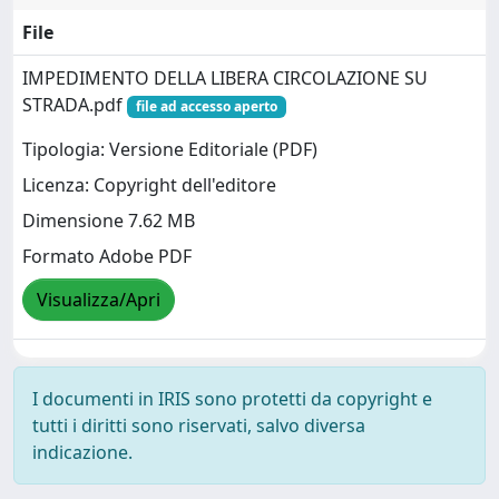
File
IMPEDIMENTO DELLA LIBERA CIRCOLAZIONE SU
STRADA.pdf
file ad accesso aperto
Tipologia: Versione Editoriale (PDF)
Licenza: Copyright dell'editore
Dimensione 7.62 MB
Formato Adobe PDF
Visualizza/Apri
I documenti in IRIS sono protetti da copyright e
tutti i diritti sono riservati, salvo diversa
indicazione.