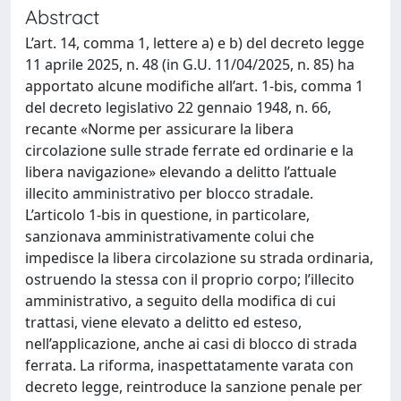
Abstract
L’art. 14, comma 1, lettere a) e b) del decreto legge
11 aprile 2025, n. 48 (in G.U. 11/04/2025, n. 85) ha
apportato alcune modifiche all’art. 1-bis, comma 1
del decreto legislativo 22 gennaio 1948, n. 66,
recante «Norme per assicurare la libera
circolazione sulle strade ferrate ed ordinarie e la
libera navigazione» elevando a delitto l’attuale
illecito amministrativo per blocco stradale.
L’articolo 1-bis in questione, in particolare,
sanzionava amministrativamente colui che
impedisce la libera circolazione su strada ordinaria,
ostruendo la stessa con il proprio corpo; l’illecito
amministrativo, a seguito della modifica di cui
trattasi, viene elevato a delitto ed esteso,
nell’applicazione, anche ai casi di blocco di strada
ferrata. La riforma, inaspettatamente varata con
decreto legge, reintroduce la sanzione penale per