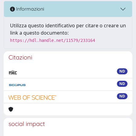
Informazioni
Utilizza questo identificativo per citare o creare un
link a questo documento:
https://hdl.handle.net/11579/233164
Citazioni
ND
ND
ND
social impact