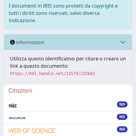
I documenti in IRIS sono protetti da copyright e
tutti i diritti sono riservati, salvo diversa
indicazione.
Informazioni
Utilizza questo identificativo per citare o creare un
link a questo documento:
https://hdl.handle.net/11579/232682
Citazioni
ND
ND
ND