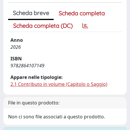
Scheda breve
Scheda completa
Scheda completa (DC)
Anno
2026
ISBN
9782864107149
Appare nelle tipologie:
2.1 Contributo in volume (Capitolo o Saggio)
File in questo prodotto:
Non ci sono file associati a questo prodotto.