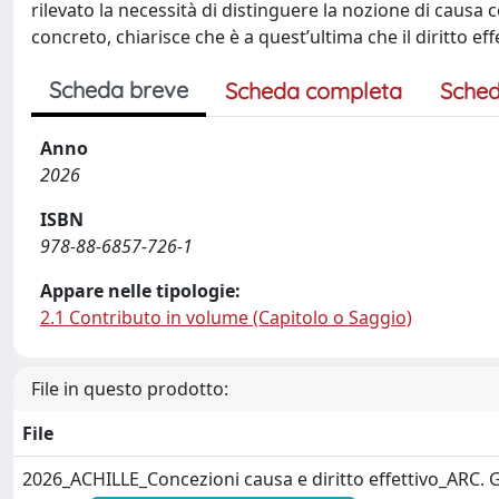
rilevato la necessità di distinguere la nozione di causa
concreto, chiarisce che è a quest’ultima che il diritto ef
Scheda breve
Scheda completa
Sched
Anno
2026
ISBN
978-88-6857-726-1
Appare nelle tipologie:
2.1 Contributo in volume (Capitolo o Saggio)
File in questo prodotto:
File
2026_ACHILLE_Concezioni causa e diritto effettivo_ARC. 