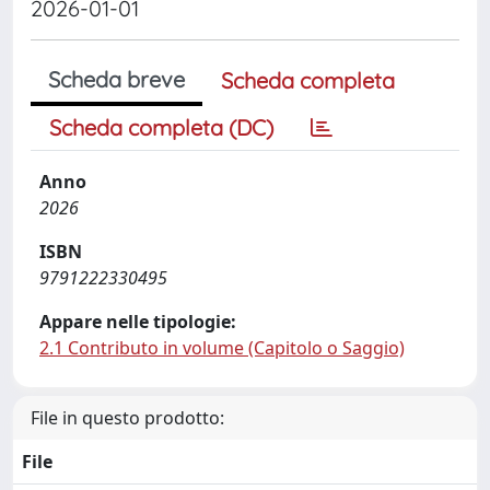
2026-01-01
Scheda breve
Scheda completa
Scheda completa (DC)
Anno
2026
ISBN
9791222330495
Appare nelle tipologie:
2.1 Contributo in volume (Capitolo o Saggio)
File in questo prodotto:
File