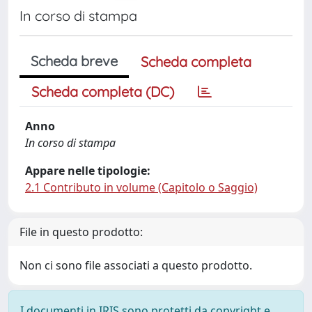
In corso di stampa
Scheda breve
Scheda completa
Scheda completa (DC)
Anno
In corso di stampa
Appare nelle tipologie:
2.1 Contributo in volume (Capitolo o Saggio)
File in questo prodotto:
Non ci sono file associati a questo prodotto.
I documenti in IRIS sono protetti da copyright e