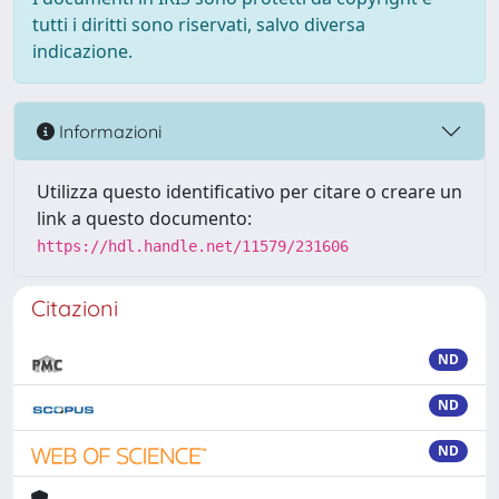
tutti i diritti sono riservati, salvo diversa
indicazione.
Informazioni
Utilizza questo identificativo per citare o creare un
link a questo documento:
https://hdl.handle.net/11579/231606
Citazioni
ND
ND
ND