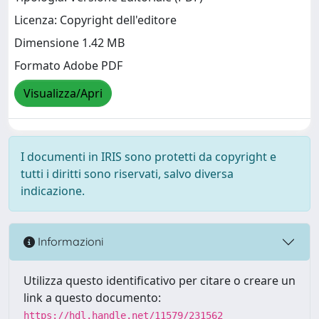
Licenza: Copyright dell'editore
Dimensione 1.42 MB
Formato Adobe PDF
Visualizza/Apri
I documenti in IRIS sono protetti da copyright e
tutti i diritti sono riservati, salvo diversa
indicazione.
Informazioni
Utilizza questo identificativo per citare o creare un
link a questo documento:
https://hdl.handle.net/11579/231562