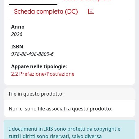
Scheda completa (DC)
Anno
2026
ISBN
978-88-498-8809-6
Appare nelle tipologie:
2.2 Prefazione/Postfazione
File in questo prodotto:
Non ci sono file associati a questo prodotto.
I documenti in IRIS sono protetti da copyright e
tutti i diritti sono riservati, salvo diversa