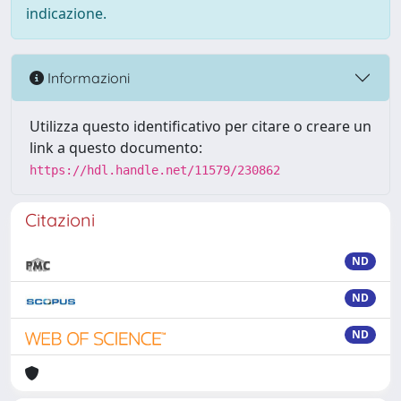
indicazione.
Informazioni
Utilizza questo identificativo per citare o creare un
link a questo documento:
https://hdl.handle.net/11579/230862
Citazioni
ND
ND
ND