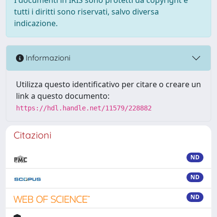
tutti i diritti sono riservati, salvo diversa
indicazione.
Informazioni
Utilizza questo identificativo per citare o creare un
link a questo documento:
https://hdl.handle.net/11579/228882
Citazioni
ND
ND
ND