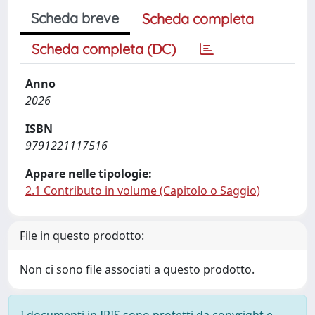
Scheda breve
Scheda completa
Scheda completa (DC)
Anno
2026
ISBN
9791221117516
Appare nelle tipologie:
2.1 Contributo in volume (Capitolo o Saggio)
File in questo prodotto:
Non ci sono file associati a questo prodotto.
I documenti in IRIS sono protetti da copyright e