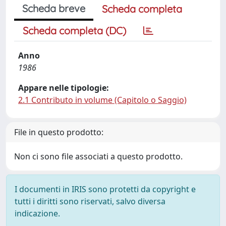
Scheda breve
Scheda completa
Scheda completa (DC)
Anno
1986
Appare nelle tipologie:
2.1 Contributo in volume (Capitolo o Saggio)
File in questo prodotto:
Non ci sono file associati a questo prodotto.
I documenti in IRIS sono protetti da copyright e
tutti i diritti sono riservati, salvo diversa
indicazione.