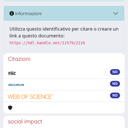
Informazioni
Utilizza questo identificativo per citare o creare un
link a questo documento:
https://hdl.handle.net/11579/2210
Citazioni
ND
ND
ND
social impact