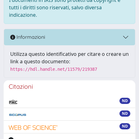
tutti i diritti sono riservati, salvo diversa
indicazione.
Informazioni
Utilizza questo identificativo per citare o creare un
link a questo documento:
https://hdl.handle.net/11579/219387
Citazioni
ND
ND
ND