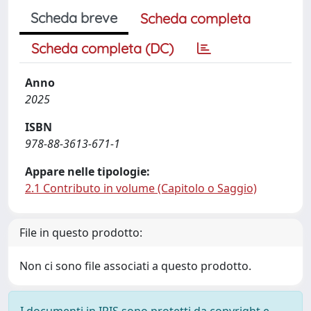
Scheda breve
Scheda completa
Scheda completa (DC)
Anno
2025
ISBN
978-88-3613-671-1
Appare nelle tipologie:
2.1 Contributo in volume (Capitolo o Saggio)
File in questo prodotto:
Non ci sono file associati a questo prodotto.
I documenti in IRIS sono protetti da copyright e