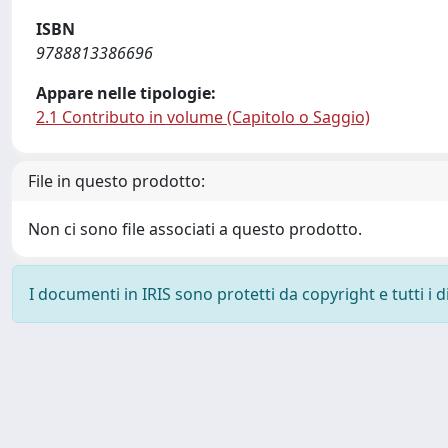
ISBN
9788813386696
Appare nelle tipologie:
2.1 Contributo in volume (Capitolo o Saggio)
File in questo prodotto:
Non ci sono file associati a questo prodotto.
I documenti in IRIS sono protetti da copyright e tutti i di