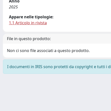
Anno
2025
Appare nelle tipologie:
1.1 Articolo in rivista
File in questo prodotto:
Non ci sono file associati a questo prodotto.
I documenti in IRIS sono protetti da copyright e tutti i di