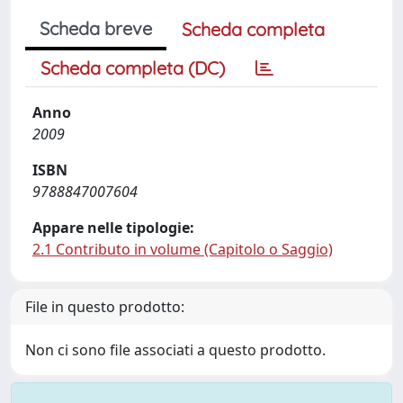
Scheda breve
Scheda completa
Scheda completa (DC)
Anno
2009
ISBN
9788847007604
Appare nelle tipologie:
2.1 Contributo in volume (Capitolo o Saggio)
File in questo prodotto:
Non ci sono file associati a questo prodotto.