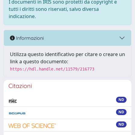
I documenti in IRIS sono protetti da copyright e
tutti i diritti sono riservati, salvo diversa
indicazione.
Informazioni
Utilizza questo identificativo per citare o creare un
link a questo documento:
https://hdl.handle.net/11579/216773
Citazioni
ND
ND
ND