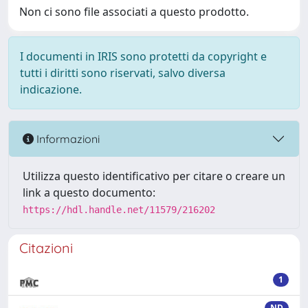
Non ci sono file associati a questo prodotto.
I documenti in IRIS sono protetti da copyright e
tutti i diritti sono riservati, salvo diversa
indicazione.
Informazioni
Utilizza questo identificativo per citare o creare un
link a questo documento:
https://hdl.handle.net/11579/216202
Citazioni
1
ND