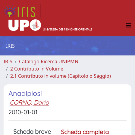
IRIS
IRIS
Catalogo Ricerca UNIPMN
2 Contributo in Volume
2.1 Contributo in volume (Capitolo o Saggio)
Anadiplosi
CORNO, Dario
2010-01-01
Scheda breve
Scheda completa