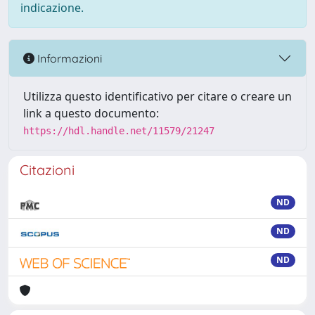
indicazione.
Informazioni
Utilizza questo identificativo per citare o creare un
link a questo documento:
https://hdl.handle.net/11579/21247
Citazioni
ND
ND
ND