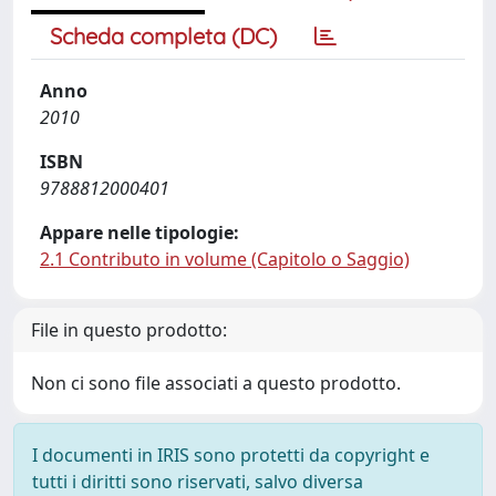
Scheda completa (DC)
Anno
2010
ISBN
9788812000401
Appare nelle tipologie:
2.1 Contributo in volume (Capitolo o Saggio)
File in questo prodotto:
Non ci sono file associati a questo prodotto.
I documenti in IRIS sono protetti da copyright e
tutti i diritti sono riservati, salvo diversa