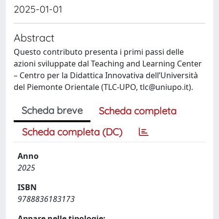
2025-01-01
Abstract
Questo contributo presenta i primi passi delle
azioni sviluppate dal Teaching and Learning Center
– Centro per la Didattica Innovativa dell’Università
del Piemonte Orientale (TLC-UPO,
tlc@uniupo.it
).
Scheda breve
Scheda completa
Scheda completa (DC)
Anno
2025
ISBN
9788836183173
Appare nelle tipologie: