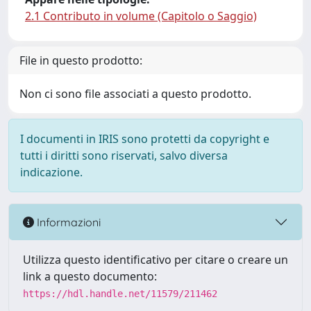
2.1 Contributo in volume (Capitolo o Saggio)
File in questo prodotto:
Non ci sono file associati a questo prodotto.
I documenti in IRIS sono protetti da copyright e
tutti i diritti sono riservati, salvo diversa
indicazione.
Informazioni
Utilizza questo identificativo per citare o creare un
link a questo documento:
https://hdl.handle.net/11579/211462