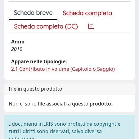
Scheda breve
Scheda completa
Scheda completa (DC)
Anno
2010
Appare nelle tipologie:
2.1 Contributo in volume (Capitolo o Saggio)
File in questo prodotto:
Non ci sono file associati a questo prodotto.
I documenti in IRIS sono protetti da copyright e
tutti i diritti sono riservati, salvo diversa
indicazione.