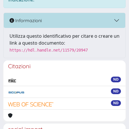
Informazioni
Utilizza questo identificativo per citare o creare un
link a questo documento:
https://hdl.handle.net/11579/20947
Citazioni
ND
ND
ND