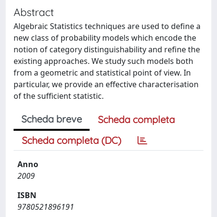
Abstract
Algebraic Statistics techniques are used to define a
new class of probability models which encode the
notion of category distinguishability and refine the
existing approaches. We study such models both
from a geometric and statistical point of view. In
particular, we provide an effective characterisation
of the sufficient statistic.
Scheda breve
Scheda completa
Scheda completa (DC)
Anno
2009
ISBN
9780521896191