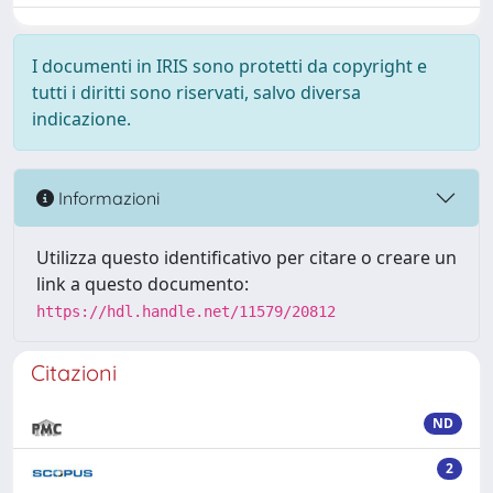
I documenti in IRIS sono protetti da copyright e
tutti i diritti sono riservati, salvo diversa
indicazione.
Informazioni
Utilizza questo identificativo per citare o creare un
link a questo documento:
https://hdl.handle.net/11579/20812
Citazioni
ND
2