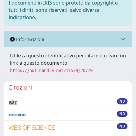
I documenti in IRIS sono protetti da copyright e
tutti i diritti sono riservati, salvo diversa
indicazione.
Informazioni
Utilizza questo identificativo per citare o creare un
link a questo documento:
https://hdl.handle.net/11579/20779
Citazioni
ND
ND
ND