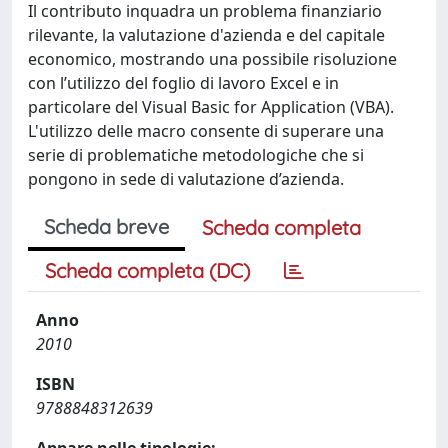
Il contributo inquadra un problema finanziario
rilevante, la valutazione d'azienda e del capitale
economico, mostrando una possibile risoluzione
con l’utilizzo del foglio di lavoro Excel e in
particolare del Visual Basic for Application (VBA).
L'utilizzo delle macro consente di superare una
serie di problematiche metodologiche che si
pongono in sede di valutazione d’azienda.
Scheda breve
Scheda completa
Scheda completa (DC)
Anno
2010
ISBN
9788848312639