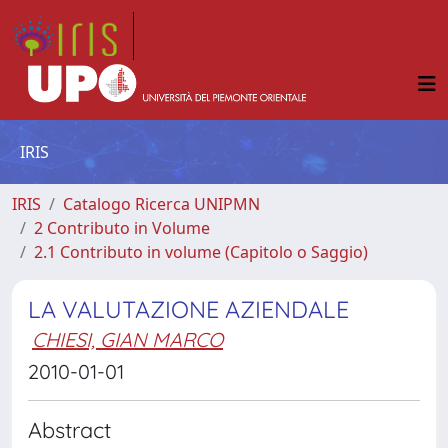
IRIS
IRIS
Catalogo Ricerca UNIPMN
2 Contributo in Volume
2.1 Contributo in volume (Capitolo o Saggio)
LA VALUTAZIONE AZIENDALE
CHIESI, GIAN MARCO
2010-01-01
Abstract