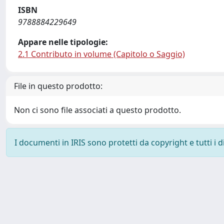
ISBN
9788884229649
Appare nelle tipologie:
2.1 Contributo in volume (Capitolo o Saggio)
File in questo prodotto:
Non ci sono file associati a questo prodotto.
I documenti in IRIS sono protetti da copyright e tutti i di