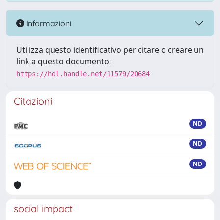
Informazioni
Utilizza questo identificativo per citare o creare un
link a questo documento:
https://hdl.handle.net/11579/20684
Citazioni
ND
ND
ND
social impact