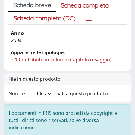
Scheda breve
Scheda completa
Scheda completa (DC)
Anno
2004
Appare nelle tipologie:
2.1 Contributo in volume (Capitolo o Saggio)
File in questo prodotto:
Non ci sono file associati a questo prodotto.
I documenti in IRIS sono protetti da copyright e
tutti i diritti sono riservati, salvo diversa
indicazione.