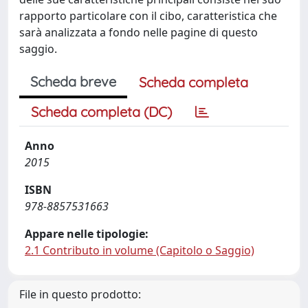
rapporto particolare con il cibo, caratteristica che
sarà analizzata a fondo nelle pagine di questo
saggio.
Scheda breve
Scheda completa
Scheda completa (DC)
Anno
2015
ISBN
978-8857531663
Appare nelle tipologie:
2.1 Contributo in volume (Capitolo o Saggio)
File in questo prodotto: