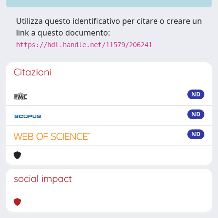
Utilizza questo identificativo per citare o creare un
link a questo documento:
https://hdl.handle.net/11579/206241
Citazioni
ND
ND
ND
social impact