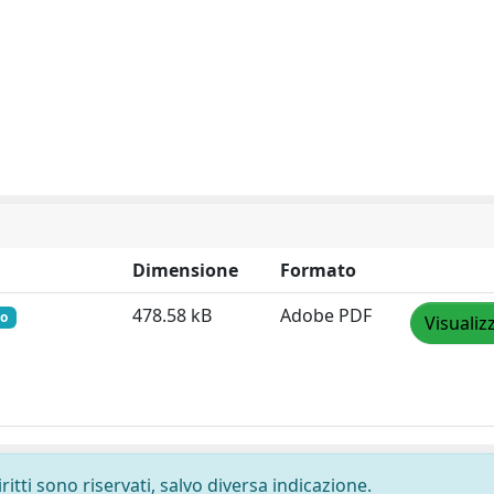
Dimensione
Formato
478.58 kB
Adobe PDF
to
Visualiz
ritti sono riservati, salvo diversa indicazione.